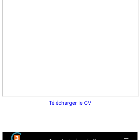
Télécharger le CV