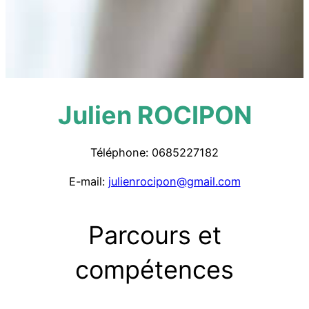
Julien ROCIPON
Téléphone: 0685227182
E-mail:
julienrocipon@gmail.com
Parcours et
compétences