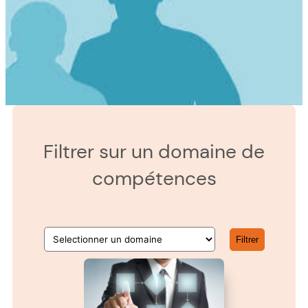
Filtrer sur un domaine de
compétences