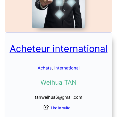
Acheteur international
Achats
, 
International
Weihua TAN
tanweihua6@gmail.com
Lire la suite…